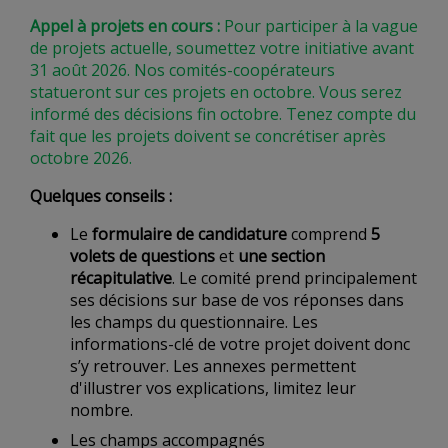
Appel à projets en cours :
Pour participer à la vague
de projets actuelle, soumettez votre initiative avant
31 août 2026. Nos comités-coopérateurs
statueront sur ces projets en octobre. Vous serez
informé des décisions fin octobre. Tenez compte du
fait que les projets doivent se concrétiser après
octobre 2026.
Quelques conseils :
Le
formulaire de candidature
comprend
5
volets de questions
et
une section
récapitulative
. Le comité prend principalement
ses décisions sur base de vos réponses dans
les champs du questionnaire. Les
informations-clé de votre projet doivent donc
s’y retrouver. Les annexes permettent
d'illustrer vos explications, limitez leur
nombre.
Les champs accompagnés