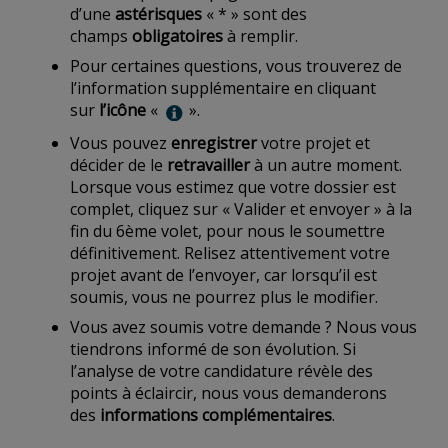
d’une
astérisques
« * » sont des
champs
obligatoires
à remplir.
Pour certaines questions, vous trouverez de
l’information supplémentaire en cliquant
sur
l’icône
«
».
Vous pouvez
enregistrer
votre projet et
décider de le
retravailler
à un autre moment.
Lorsque vous estimez que votre dossier est
complet, cliquez sur « Valider et envoyer » à la
fin du 6ème volet, pour nous le soumettre
définitivement. Relisez attentivement votre
projet avant de l’envoyer, car lorsqu’il est
soumis, vous ne pourrez plus le modifier.
Vous avez soumis votre demande ? Nous vous
tiendrons informé de son évolution. Si
l’analyse de votre candidature révèle des
points à éclaircir, nous vous demanderons
des
informations complémentaires
.